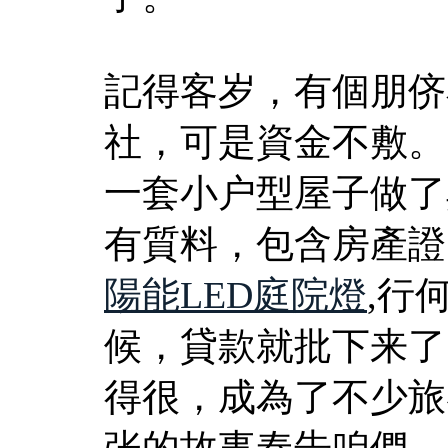
記得客岁，有個朋侪
社，可是資金不敷。
一套小户型屋子做了
有質料，包含房產證
陽能LED庭院燈
,行
候，貸款就批下来了
得很，成為了不少旅
张的故事奉告咱們，