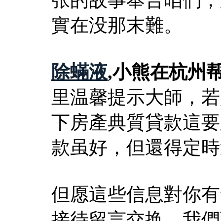
實在没那末難。
除蟎液
,小熊在杭州
里温馨提示大師，若
下房產典質貸款這要
款虽好，但還得定時
但愿這些信息對你有
接待留言交换。我們