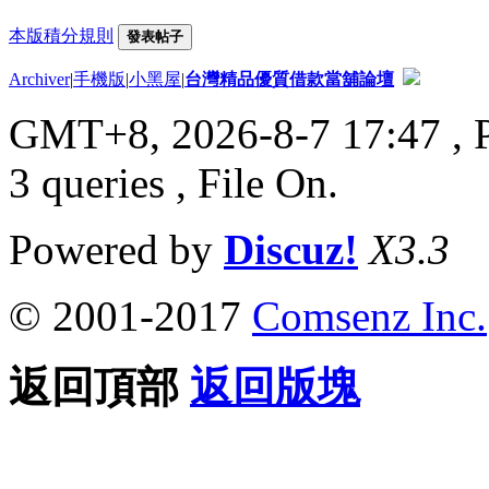
本版積分規則
發表帖子
Archiver
|
手機版
|
小黑屋
|
台灣精品優質借款當舖論壇
GMT+8, 2026-8-7 17:47
, 
3 queries , File On.
Powered by
Discuz!
X3.3
© 2001-2017
Comsenz Inc.
返回頂部
返回版塊