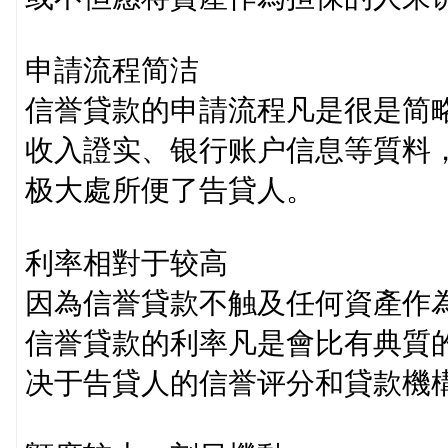
申請流程简洁
信誉貸款的申請流程凡是很是简
收入證实、银行账户信息等質料
极大處所便了告貸人。
利率相對于较高
因為信誉貸款不触及任何資產作
信誉貸款的利率凡是會比有典質
决于告貸人的信誉评分和貸款機