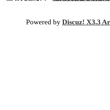
Powered by
Discuz! X3.3 Ar